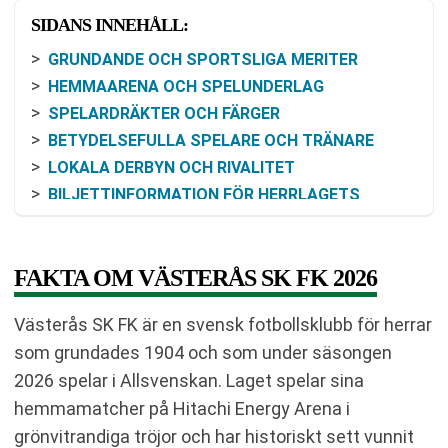
SIDANS INNEHÅLL:
GRUNDANDE OCH SPORTSLIGA MERITER
HEMMAARENA OCH SPELUNDERLAG
SPELARDRÄKTER OCH FÄRGER
BETYDELSEFULLA SPELARE OCH TRÄNARE
LOKALA DERBYN OCH RIVALITET
BILJETTINFORMATION FÖR HERRLAGETS
MATCHER
FAKTA OM VÄSTERÅS SK FK 2026
Västerås SK FK är en svensk fotbollsklubb för herrar
som grundades 1904 och som under säsongen
2026 spelar i Allsvenskan. Laget spelar sina
hemmamatcher på Hitachi Energy Arena i
grönvitrandiga tröjor och har historiskt sett vunnit