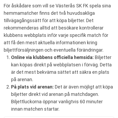
För åskådare som vill se Västerås SK FK spela sina
hemmamatcher finns det två huvudsakliga
tillvägagångssätt för att köpa biljetter. Det
rekommenderas alltid att besökare kontrollerar
klubbens webbplats inför varje specifik match för
att få den mest aktuella informationen kring
biljettförsäljningen och eventuella förändringar.
Online via klubbens officiella hemsida:
Biljetter
kan köpas direkt på webbplatsen i förväg. Detta
är det mest bekväma sättet att säkra en plats
på arenan.
På plats vid arenan:
Det är även möjligt att köpa
biljetter direkt vid arenan på matchdagen.
Biljettluckorna öppnar vanligtvis 60 minuter
innan matchen startar.