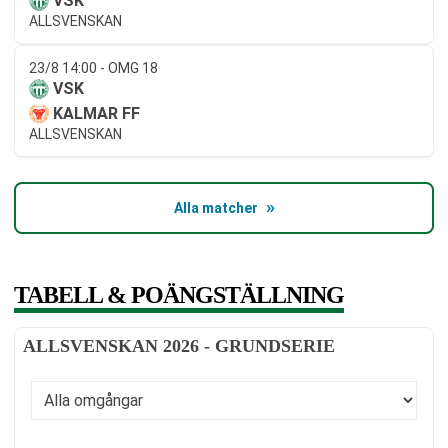
VSK
ALLSVENSKAN
23/8 14:00 - OMG 18
VSK
KALMAR FF
ALLSVENSKAN
Alla matcher
TABELL & POÄNGSTÄLLNING
ALLSVENSKAN 2026 - GRUNDSERIE