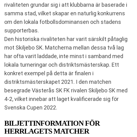
rivaliteten grundar sig i att klubbarna är baserade i
samma stad, vilket skapar en naturlig konkurrens
om den lokala fotbollsdominansen och stadens
supporterbas.
Den historiska rivaliteten har varit särskilt påtaglig
mot Skiljebo SK. Matcherna mellan dessa två lag
har ofta varit laddade, inte minst i samband med
lokala turneringar och distriktsmästerskap. Ett
konkret exempel på detta är finalen i
distriktsmästerskapet 2021. I den matchen
besegrade Västerås SK FK rivalen Skiljebo SK med
4-2, vilket innebar att laget kvalificerade sig för
Svenska Cupen 2022.
BILJETTINFORMATION FÖR
HERRLAGETS MATCHER