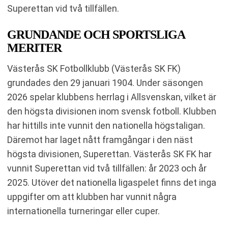
Superettan vid två tillfällen.
GRUNDANDE OCH SPORTSLIGA
MERITER
Västerås SK Fotbollklubb (Västerås SK FK)
grundades den 29 januari 1904. Under säsongen
2026 spelar klubbens herrlag i Allsvenskan, vilket är
den högsta divisionen inom svensk fotboll. Klubben
har hittills inte vunnit den nationella högstaligan.
Däremot har laget nått framgångar i den näst
högsta divisionen, Superettan. Västerås SK FK har
vunnit Superettan vid två tillfällen: år 2023 och år
2025. Utöver det nationella ligaspelet finns det inga
uppgifter om att klubben har vunnit några
internationella turneringar eller cuper.