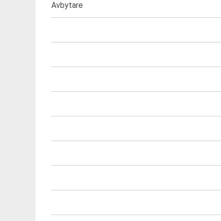
Avbytare