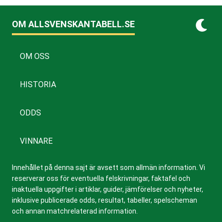
OM ALLSVENSKANTABELL.SE
OM OSS
HISTORIA
ODDS
VINNARE
Innehållet på denna sajt är avsett som allmän information. Vi
reserverar oss för eventuella felskrivningar, faktafel och
inaktuella uppgifter i artiklar, guider, jämförelser och nyheter,
inklusive publicerade odds, resultat, tabeller, spelscheman
och annan matchrelaterad information.