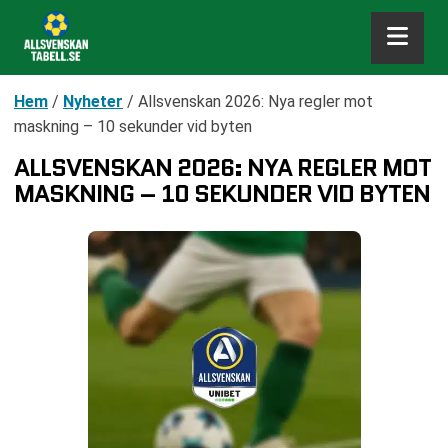
Hem
/
Nyheter
/
Allsvenskan 2026: Nya regler mot
maskning – 10 sekunder vid byten
ALLSVENSKAN 2026: NYA REGLER MOT
MASKNING – 10 SEKUNDER VID BYTEN