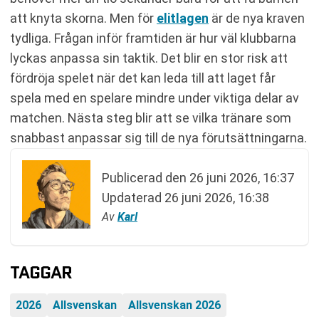
att knyta skorna. Men för
elitlagen
är de nya kraven
tydliga. Frågan inför framtiden är hur väl klubbarna
lyckas anpassa sin taktik. Det blir en stor risk att
fördröja spelet när det kan leda till att laget får
spela med en spelare mindre under viktiga delar av
matchen. Nästa steg blir att se vilka tränare som
snabbast anpassar sig till de nya förutsättningarna.
Publicerad den
26 juni 2026, 16:37
Updaterad
26 juni 2026, 16:38
Av
Karl
TAGGAR
2026
Allsvenskan
Allsvenskan 2026