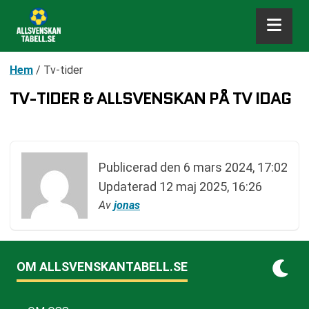
Hem
/
Tv-tider
TV-TIDER & ALLSVENSKAN PÅ TV IDAG
Publicerad den
6 mars 2024, 17:02
Updaterad
12 maj 2025, 16:26
Av
jonas
OM ALLSVENSKANTABELL.SE