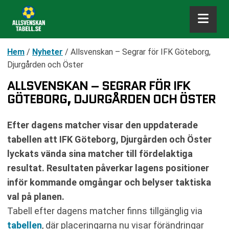
Hem
/
Nyheter
/
Allsvenskan – Segrar för IFK Göteborg,
Djurgården och Öster
ALLSVENSKAN – SEGRAR FÖR IFK
GÖTEBORG, DJURGÅRDEN OCH ÖSTER
Efter dagens matcher visar den uppdaterade
tabellen att IFK Göteborg, Djurgården och Öster
lyckats vända sina matcher till fördelaktiga
resultat. Resultaten påverkar lagens positioner
inför kommande omgångar och belyser taktiska
val på planen.
Tabell efter dagens matcher finns tillgänglig via
tabellen
, där placeringarna nu visar förändringar