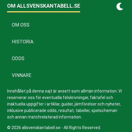
OM ALLSVENSKANTABELL.SE
OM OSS
HISTORIA
ODDS
VINNARE
Innehållet på denna sajt är avsett som allmän information. Vi
reserverar oss för eventuella felskrivningar, faktafel och
inaktuella uppgifter i artiklar, guider, jämförelser och nyheter,
inklusive publicerade odds, resultat, tabeller, spelscheman
och annan matchrelaterad information.
© 2026 allsvenskantabell.se - All Rights Reserved.