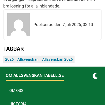
bra lösning för alla inblandade.
Publicerad den
7 juli 2026, 03:13
TAGGAR
2026
Allsvenskan
Allsvenskan 2026
OM ALLSVENSKANTABELL.SE
OM OSS
HISTORIA