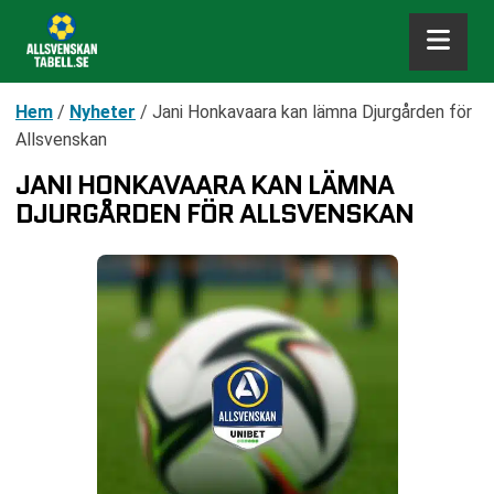
Hem
/
Nyheter
/
Jani Honkavaara kan lämna Djurgården för
Allsvenskan
JANI HONKAVAARA KAN LÄMNA
DJURGÅRDEN FÖR ALLSVENSKAN