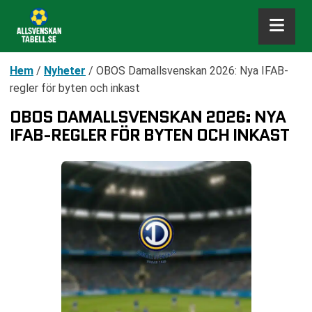
Hem
/
Nyheter
/
OBOS Damallsvenskan 2026: Nya IFAB-
regler för byten och inkast
OBOS DAMALLSVENSKAN 2026: NYA
IFAB-REGLER FÖR BYTEN OCH INKAST