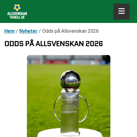
Hem
/
Nyheter
/
Odds på Allsvenskan 2026
ODDS PÅ ALLSVENSKAN 2026