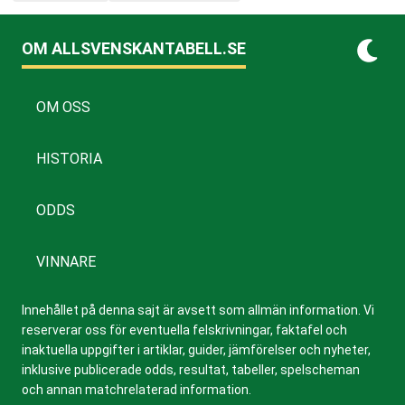
OM ALLSVENSKANTABELL.SE
OM OSS
HISTORIA
ODDS
VINNARE
Innehållet på denna sajt är avsett som allmän information. Vi
reserverar oss för eventuella felskrivningar, faktafel och
inaktuella uppgifter i artiklar, guider, jämförelser och nyheter,
inklusive publicerade odds, resultat, tabeller, spelscheman
och annan matchrelaterad information.