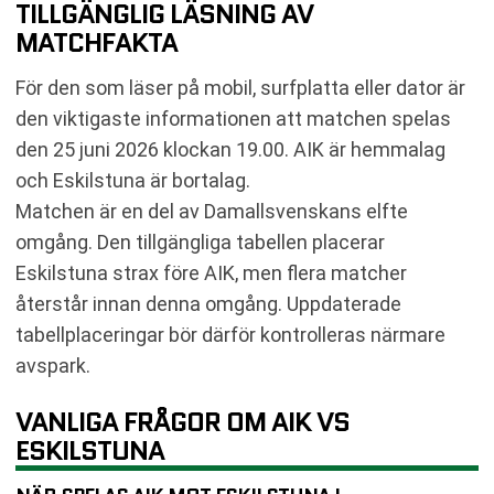
TILLGÄNGLIG LÄSNING AV
MATCHFAKTA
För den som läser på mobil, surfplatta eller dator är
den viktigaste informationen att matchen spelas
den 25 juni 2026 klockan 19.00. AIK är hemmalag
och Eskilstuna är bortalag.
Matchen är en del av Damallsvenskans elfte
omgång. Den tillgängliga tabellen placerar
Eskilstuna strax före AIK, men flera matcher
återstår innan denna omgång. Uppdaterade
tabellplaceringar bör därför kontrolleras närmare
avspark.
VANLIGA FRÅGOR OM AIK VS
ESKILSTUNA