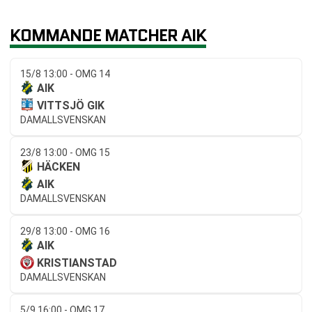
KOMMANDE MATCHER AIK
15/8 13:00 - OMG 14
AIK
VITTSJÖ GIK
DAMALLSVENSKAN
23/8 13:00 - OMG 15
HÄCKEN
AIK
DAMALLSVENSKAN
29/8 13:00 - OMG 16
AIK
KRISTIANSTAD
DAMALLSVENSKAN
5/9 16:00 - OMG 17