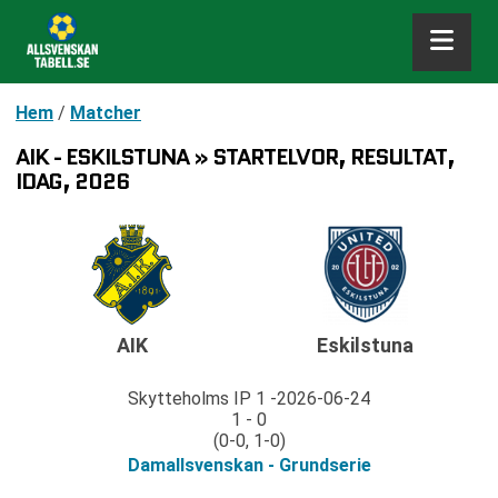
Hem
/
Matcher
AIK - ESKILSTUNA » STARTELVOR, RESULTAT,
IDAG, 2026
AIK
Eskilstuna
Skytteholms IP 1
2026-06-24
1 - 0
(0-0, 1-0)
Damallsvenskan - Grundserie