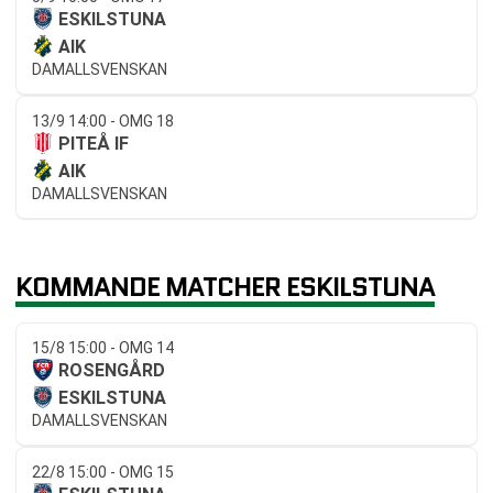
ESKILSTUNA
AIK
DAMALLSVENSKAN
13/9 14:00 - OMG 18
PITEÅ IF
AIK
DAMALLSVENSKAN
KOMMANDE MATCHER ESKILSTUNA
15/8 15:00 - OMG 14
ROSENGÅRD
ESKILSTUNA
DAMALLSVENSKAN
22/8 15:00 - OMG 15