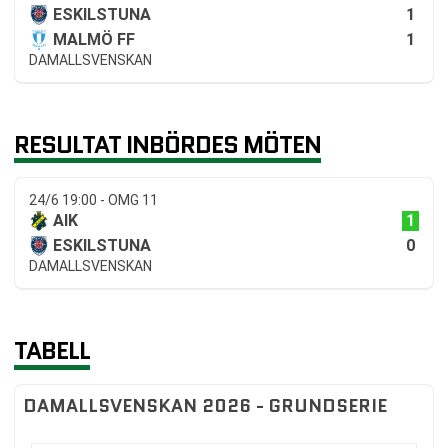
1
ESKILSTUNA
1
MALMÖ FF
DAMALLSVENSKAN
RESULTAT INBÖRDES MÖTEN
24/6 19:00 - OMG 11
1
AIK
0
ESKILSTUNA
DAMALLSVENSKAN
TABELL
DAMALLSVENSKAN 2026 - GRUNDSERIE