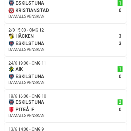
1
ESKILSTUNA
0
KRISTIANSTAD
DAMALLSVENSKAN
2/8 15:00 - OMG 12
3
HÄCKEN
3
ESKILSTUNA
DAMALLSVENSKAN
24/6 19:00 - OMG 11
1
AIK
0
ESKILSTUNA
DAMALLSVENSKAN
18/6 16:00 - OMG 10
2
ESKILSTUNA
0
PITEÅ IF
DAMALLSVENSKAN
13/6 14:00 - OMG 9