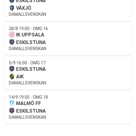
ESKILSTUNA
VÄXJÖ
DAMALLSVENSKAN
28/8 19:00 - OMG 16
IK UPPSALA
ESKILSTUNA
DAMALLSVENSKAN
5/9 16:00 - OMG 17
ESKILSTUNA
AIK
DAMALLSVENSKAN
14/9 19:00 - OMG 18
MALMÖ FF
ESKILSTUNA
DAMALLSVENSKAN