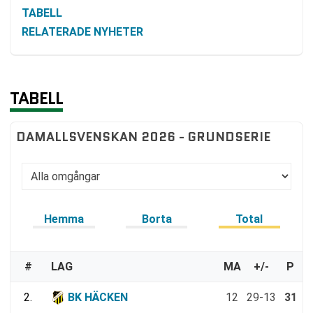
TABELL
RELATERADE NYHETER
TABELL
DAMALLSVENSKAN 2026 - GRUNDSERIE
Hemma
Borta
Total
#
LAG
MA
+/-
P
2.
BK HÄCKEN
12
29-13
31