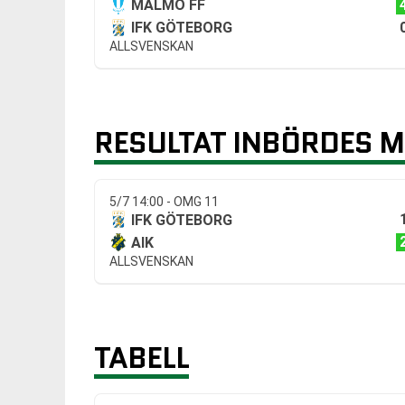
MALMÖ FF
IFK GÖTEBORG
ALLSVENSKAN
RESULTAT INBÖRDES 
5/7 14:00 - OMG 11
IFK GÖTEBORG
AIK
ALLSVENSKAN
TABELL