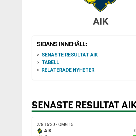
AIK
SIDANS INNEHÅLL:
SENASTE RESULTAT AIK
TABELL
RELATERADE NYHETER
SENASTE RESULTAT AI
2/8 16:30 - OMG 15
AIK