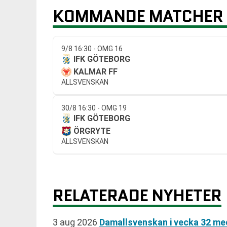
KOMMANDE MATCHER 
9/8 16:30 - OMG 16
IFK GÖTEBORG
KALMAR FF
ALLSVENSKAN
30/8 16:30 - OMG 19
IFK GÖTEBORG
ÖRGRYTE
ALLSVENSKAN
RELATERADE NYHETER
3 aug 2026
Damallsvenskan i vecka 32 me