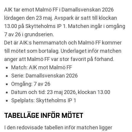
AIK tar emot Malmö FF i Damallsvenskan 2026
lördagen den 23 maj. Avspark är satt till klockan
13.00 på Skytteholms IP 1. Matchen ingår i omgång
7 av 26 i grundserien.
Det är AIK:s hemmamatch och Malmö FF kommer
till mötet som bortalag. Underlaget inför matchen
anger att Malmö FF var stor favorit på förhand.
Match: AIK mot Malmö FF
Serie: Damallsvenskan 2026
Omgång: 7 av 26
Datum och tid: 23 maj 2026, klockan 13.00
Spelplats: Skytteholms IP 1
TABELLÄGE INFÖR MÖTET
I den redovisade tabellen inför matchen ligger