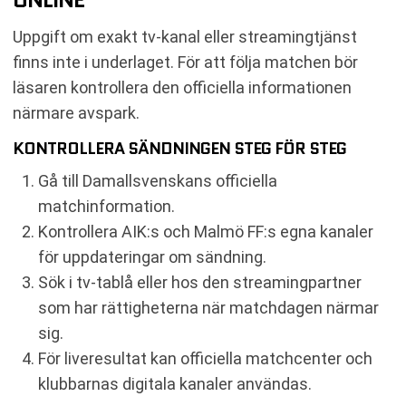
Uppgift om exakt tv-kanal eller streamingtjänst
finns inte i underlaget. För att följa matchen bör
läsaren kontrollera den officiella informationen
närmare avspark.
KONTROLLERA SÄNDNINGEN STEG FÖR STEG
Gå till Damallsvenskans officiella
matchinformation.
Kontrollera AIK:s och Malmö FF:s egna kanaler
för uppdateringar om sändning.
Sök i tv-tablå eller hos den streamingpartner
som har rättigheterna när matchdagen närmar
sig.
För liveresultat kan officiella matchcenter och
klubbarnas digitala kanaler användas.