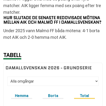
matcher. AIK ligger femma med sex poäng efter tre
matcher.
HUR SLUTADE DE SENASTE REDOVISADE MÖTENA
MELLAN AIK OCH MALMÖ FF I DAMALLSVENSKAN?
Under 2025 vann Malmö FF båda mötena: 4-1 borta
mot AIK och 2-0 hemma mot AIK.
TABELL
DAMALLSVENSKAN 2026 - GRUNDSERIE
Hemma
Borta
Total