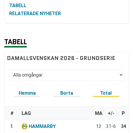
TABELL
RELATERADE NYHETER
TABELL
DAMALLSVENSKAN 2026 - GRUNDSERIE
Hemma
Borta
Total
#
LAG
MA
+/-
P
1.
HAMMARBY
13
31-6
34