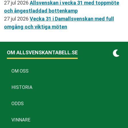
27 jul 2026
Allsvenskan i vecka 31 med toppmöte
och ångestladdad bottenkamp
27 jul 2026
Vecka 31 i Damallsvenskan med full
omgång och viktiga möten
OM ALLSVENSKANTABELL.SE
OM OSS
HISTORIA
ODDS
VINNARE