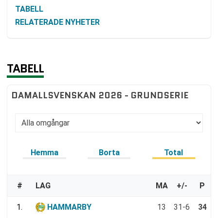
TABELL
RELATERADE NYHETER
TABELL
DAMALLSVENSKAN 2026 - GRUNDSERIE
Hemma
Borta
Total
#
LAG
MA
+/-
P
1.
HAMMARBY
13
31-6
34