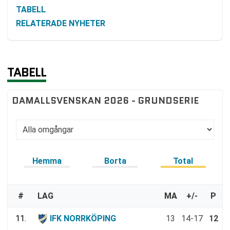
TABELL
RELATERADE NYHETER
TABELL
DAMALLSVENSKAN 2026 - GRUNDSERIE
Hemma
Borta
Total
#
LAG
MA
+/-
P
11.
IFK NORRKÖPING
13
14-17
12