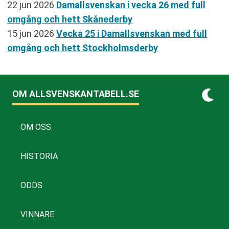
22 jun 2026
Damallsvenskan i vecka 26 med full
omgång och hett Skånederby
15 jun 2026
Vecka 25 i Damallsvenskan med full
omgång och hett Stockholmsderby
OM ALLSVENSKANTABELL.SE
OM OSS
HISTORIA
ODDS
VINNARE