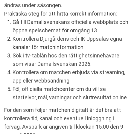
ändras under säsongen.
Praktiska steg för att hitta korrekt information:
Gå till Damallsvenskans officiella webbplats och
öppna spelschemat för omgång 13.
Kontrollera Djurgårdens och IK Uppsalas egna
kanaler för matchinformation.
Sök i tv-tablån hos den rättighetsinnehavare
som visar Damallsvenskan 2026.
Kontrollera om matchen erbjuds via streaming,
app eller webbsändning.
Följ officiella matchcenter om du vill se
startelvor, mål, varningar och slutresultat online.
För den som följer matchen digitalt är det bra att
kontrollera tid, kanal och eventuell inloggning i
förväg. Avspark är angiven till klockan 15.00 den 9