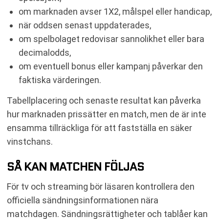
om marknaden avser 1X2, målspel eller handicap,
när oddsen senast uppdaterades,
om spelbolaget redovisar sannolikhet eller bara
decimalodds,
om eventuell bonus eller kampanj påverkar den
faktiska värderingen.
Tabellplacering och senaste resultat kan påverka
hur marknaden prissätter en match, men de är inte
ensamma tillräckliga för att fastställa en säker
vinstchans.
SÅ KAN MATCHEN FÖLJAS
För tv och streaming bör läsaren kontrollera den
officiella sändningsinformationen nära
matchdagen. Sändningsrättigheter och tablåer kan