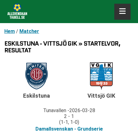
Hem
/
Matcher
ESKILSTUNA - VITTSJÖ GIK » STARTELVOR,
RESULTAT
Vittsjö GIK
Eskilstuna
Tunavallen
2026-03-28
2 - 1
(1-1, 1-0)
Damallsvenskan - Grundserie