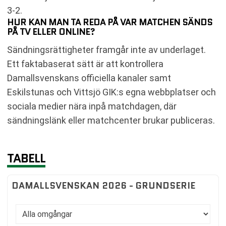
3-2.
HUR KAN MAN TA REDA PÅ VAR MATCHEN SÄNDS
PÅ TV ELLER ONLINE?
Sändningsrättigheter framgår inte av underlaget.
Ett faktabaserat sätt är att kontrollera
Damallsvenskans officiella kanaler samt
Eskilstunas och Vittsjö GIK:s egna webbplatser och
sociala medier nära inpå matchdagen, där
sändningslänk eller matchcenter brukar publiceras.
TABELL
DAMALLSVENSKAN 2026 - GRUNDSERIE