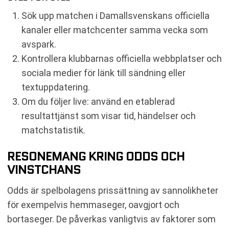
Sök upp matchen i Damallsvenskans officiella
kanaler eller matchcenter samma vecka som
avspark.
Kontrollera klubbarnas officiella webbplatser och
sociala medier för länk till sändning eller
textuppdatering.
Om du följer live: använd en etablerad
resultattjänst som visar tid, händelser och
matchstatistik.
RESONEMANG KRING ODDS OCH
VINSTCHANS
Odds är spelbolagens prissättning av sannolikheter
för exempelvis hemmaseger, oavgjort och
bortaseger. De påverkas vanligtvis av faktorer som