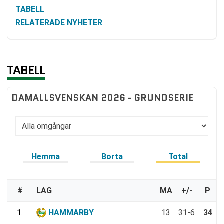
TABELL
RELATERADE NYHETER
TABELL
DAMALLSVENSKAN 2026 - GRUNDSERIE
Hemma
Borta
Total
#
LAG
MA
+/-
P
1.
HAMMARBY
13
31-6
34