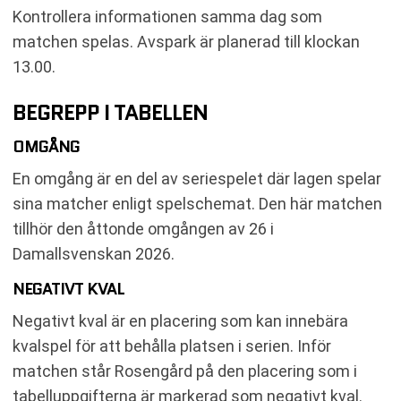
Kontrollera informationen samma dag som
matchen spelas. Avspark är planerad till klockan
13.00.
BEGREPP I TABELLEN
OMGÅNG
En omgång är en del av seriespelet där lagen spelar
sina matcher enligt spelschemat. Den här matchen
tillhör den åttonde omgången av 26 i
Damallsvenskan 2026.
NEGATIVT KVAL
Negativt kval är en placering som kan innebära
kvalspel för att behålla platsen i serien. Inför
matchen står Rosengård på den placering som i
tabelluppgifterna är markerad som negativt kval.