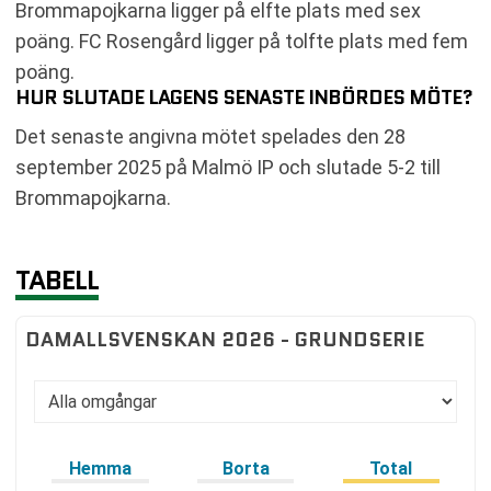
Brommapojkarna ligger på elfte plats med sex
poäng. FC Rosengård ligger på tolfte plats med fem
poäng.
HUR SLUTADE LAGENS SENASTE INBÖRDES MÖTE?
Det senaste angivna mötet spelades den 28
september 2025 på Malmö IP och slutade 5-2 till
Brommapojkarna.
TABELL
DAMALLSVENSKAN 2026 - GRUNDSERIE
Hemma
Borta
Total