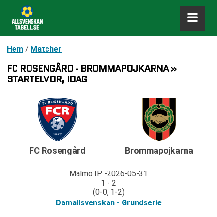
Hem
/
Matcher
FC ROSENGÅRD - BROMMAPOJKARNA »
STARTELVOR, IDAG
FC Rosengård
Brommapojkarna
Malmö IP
2026-05-31
1 - 2
(0-0, 1-2)
Damallsvenskan - Grundserie