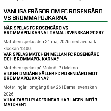
VANLIGA FRÅGOR OM FC ROSENGÅRD
VS BROMMAPOJKARNA
NÄR SPELAS FC ROSENGÅRD VS
BROMMAPOJKARNA I DAMALLSVENSKAN 2026?
Matchen spelas den 31 maj 2026 med avspark
klockan 13.00.
VAR SPELAS MATCHEN MELLAN FC ROSENGÅRD
OCH BROMMAPOJKARNA?
Matchen spelas på Malmö IP i Malmö.
VILKEN OMGÅNG GÄLLER FC ROSENGÅRD MOT
BROMMAPOJKARNA?
Mötet ingår i omgång 8 av 26 i Damallsvenskan
2026.
VILKA TABELLPLACERINGAR HAR LAGEN INFÖR
MATCHEN?