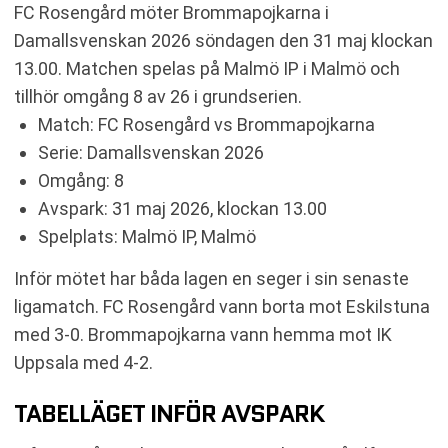
FC Rosengård möter Brommapojkarna i
Damallsvenskan 2026 söndagen den 31 maj klockan
13.00. Matchen spelas på Malmö IP i Malmö och
tillhör omgång 8 av 26 i grundserien.
Match: FC Rosengård vs Brommapojkarna
Serie: Damallsvenskan 2026
Omgång: 8
Avspark: 31 maj 2026, klockan 13.00
Spelplats: Malmö IP, Malmö
Inför mötet har båda lagen en seger i sin senaste
ligamatch. FC Rosengård vann borta mot Eskilstuna
med 3-0. Brommapojkarna vann hemma mot IK
Uppsala med 4-2.
TABELLÄGET INFÖR AVSPARK