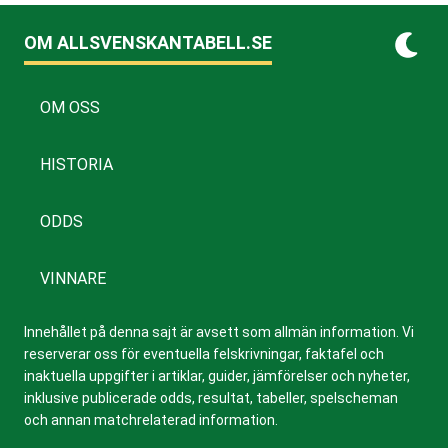
OM ALLSVENSKANTABELL.SE
OM OSS
HISTORIA
ODDS
VINNARE
Innehållet på denna sajt är avsett som allmän information. Vi
reserverar oss för eventuella felskrivningar, faktafel och
inaktuella uppgifter i artiklar, guider, jämförelser och nyheter,
inklusive publicerade odds, resultat, tabeller, spelscheman
och annan matchrelaterad information.