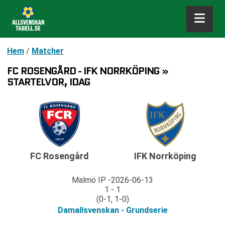
Hem
/
Matcher
FC ROSENGÅRD - IFK NORRKÖPING »
STARTELVOR, IDAG
FC Rosengård
IFK Norrköping
Malmö IP
2026-06-13
1 - 1
(0-1, 1-0)
Damallsvenskan - Grundserie