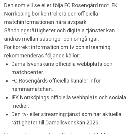
Den som vill se eller följa FC Rosengård mot IFK
Norrköping bör kontrollera den officiella
matchinformationen nära avspark.
Sändningsrättigheter och digitala tjänster kan
ändras mellan säsonger och omgångar.
För korrekt information om tv och streaming
rekommenderas följande källor:
Damallsvenskans officiella webbplats och
matchcenter.
FC Rosengårds officiella kanaler inför
hemmamatchen.
IFK Norrköpings officiella webbplats och sociala
medier.
Den tv- eller streamingtjänst som har aktuella
rättigheter till Damallsvenskan 2026.