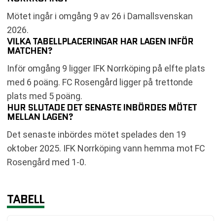
Mötet ingår i omgång 9 av 26 i Damallsvenskan
2026.
VILKA TABELLPLACERINGAR HAR LAGEN INFÖR
MATCHEN?
Inför omgång 9 ligger IFK Norrköping på elfte plats
med 6 poäng. FC Rosengård ligger på trettonde
plats med 5 poäng.
HUR SLUTADE DET SENASTE INBÖRDES MÖTET
MELLAN LAGEN?
Det senaste inbördes mötet spelades den 19
oktober 2025. IFK Norrköping vann hemma mot FC
Rosengård med 1-0.
TABELL