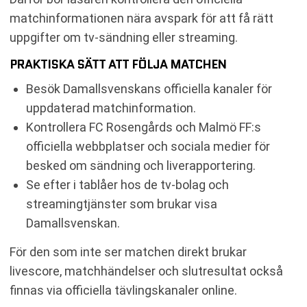
matchinformationen nära avspark för att få rätt
uppgifter om tv-sändning eller streaming.
PRAKTISKA SÄTT ATT FÖLJA MATCHEN
Besök Damallsvenskans officiella kanaler för
uppdaterad matchinformation.
Kontrollera FC Rosengårds och Malmö FF:s
officiella webbplatser och sociala medier för
besked om sändning och liverapportering.
Se efter i tablåer hos de tv-bolag och
streamingtjänster som brukar visa
Damallsvenskan.
För den som inte ser matchen direkt brukar
livescore, matchhändelser och slutresultat också
finnas via officiella tävlingskanaler online.