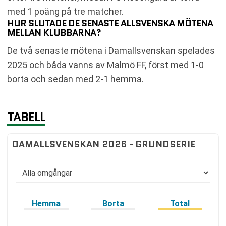
med 1 poäng på tre matcher.
HUR SLUTADE DE SENASTE ALLSVENSKA MÖTENA
MELLAN KLUBBARNA?
De två senaste mötena i Damallsvenskan spelades
2025 och båda vanns av Malmö FF, först med 1-0
borta och sedan med 2-1 hemma.
TABELL
DAMALLSVENSKAN 2026 - GRUNDSERIE
Hemma
Borta
Total