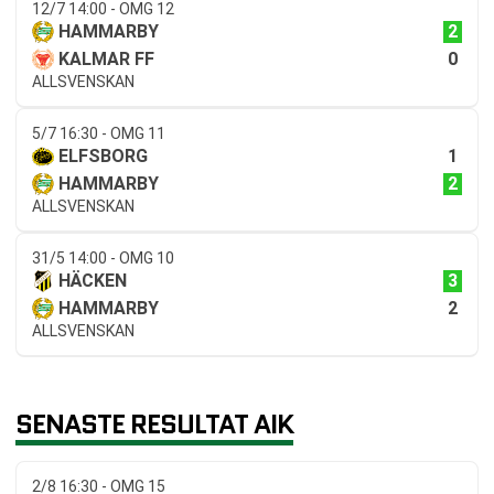
12/7 14:00 - OMG 12
2
HAMMARBY
0
KALMAR FF
ALLSVENSKAN
5/7 16:30 - OMG 11
1
ELFSBORG
2
HAMMARBY
ALLSVENSKAN
31/5 14:00 - OMG 10
3
HÄCKEN
2
HAMMARBY
ALLSVENSKAN
SENASTE RESULTAT AIK
2/8 16:30 - OMG 15