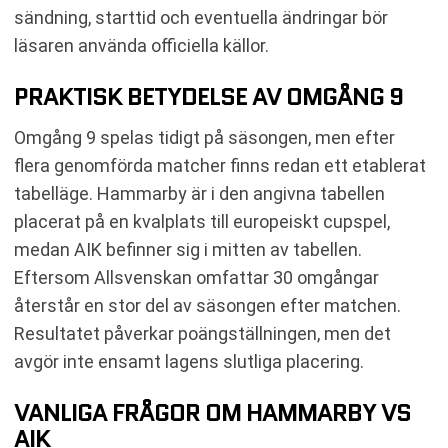
sändning, starttid och eventuella ändringar bör
läsaren använda officiella källor.
PRAKTISK BETYDELSE AV OMGÅNG 9
Omgång 9 spelas tidigt på säsongen, men efter
flera genomförda matcher finns redan ett etablerat
tabelläge. Hammarby är i den angivna tabellen
placerat på en kvalplats till europeiskt cupspel,
medan AIK befinner sig i mitten av tabellen.
Eftersom Allsvenskan omfattar 30 omgångar
återstår en stor del av säsongen efter matchen.
Resultatet påverkar poängställningen, men det
avgör inte ensamt lagens slutliga placering.
VANLIGA FRÅGOR OM HAMMARBY VS
AIK