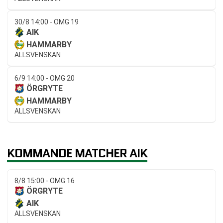
30/8 14:00 - OMG 19
AIK
HAMMARBY
ALLSVENSKAN
6/9 14:00 - OMG 20
ÖRGRYTE
HAMMARBY
ALLSVENSKAN
KOMMANDE MATCHER AIK
8/8 15:00 - OMG 16
ÖRGRYTE
AIK
ALLSVENSKAN