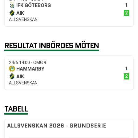
1
IFK GÖTEBORG
2
AIK
ALLSVENSKAN
RESULTAT INBÖRDES MÖTEN
24/5 14:00 - OMG 9
1
HAMMARBY
2
AIK
ALLSVENSKAN
TABELL
ALLSVENSKAN 2026 - GRUNDSERIE