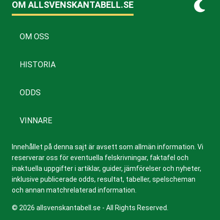
OM ALLSVENSKANTABELL.SE
OM OSS
HISTORIA
ODDS
VINNARE
Innehållet på denna sajt är avsett som allmän information. Vi
reserverar oss för eventuella felskrivningar, faktafel och
inaktuella uppgifter i artiklar, guider, jämförelser och nyheter,
inklusive publicerade odds, resultat, tabeller, spelscheman
och annan matchrelaterad information.
© 2026 allsvenskantabell.se - All Rights Reserved.