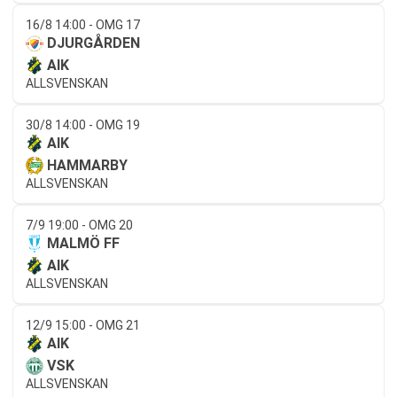
16/8 14:00 - OMG 17
DJURGÅRDEN
AIK
ALLSVENSKAN
30/8 14:00 - OMG 19
AIK
HAMMARBY
ALLSVENSKAN
7/9 19:00 - OMG 20
MALMÖ FF
AIK
ALLSVENSKAN
12/9 15:00 - OMG 21
AIK
VSK
ALLSVENSKAN