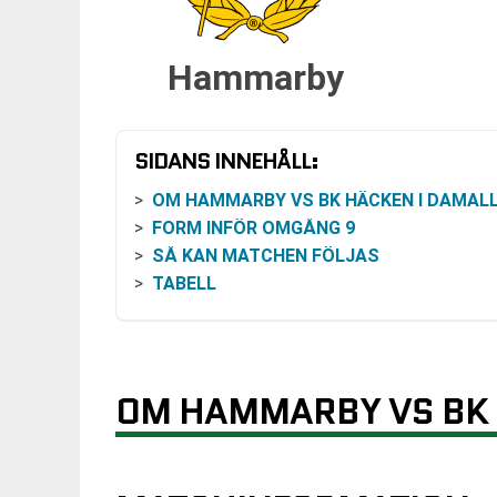
Hammarby
SIDANS INNEHÅLL:
OM HAMMARBY VS BK HÄCKEN I DAMALLSVENSK
FORM INFÖR OMGÅNG 9
SÅ KAN MATCHEN FÖLJAS
TABELL
OM HAMMARBY VS BK 