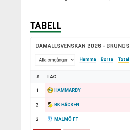
TABELL
DAMALLSVENSKAN 2026 - GRUNDS
Hemma
Borta
Total
#
LAG
HAMMARBY
1.
BK HÄCKEN
2.
MALMÖ FF
3.