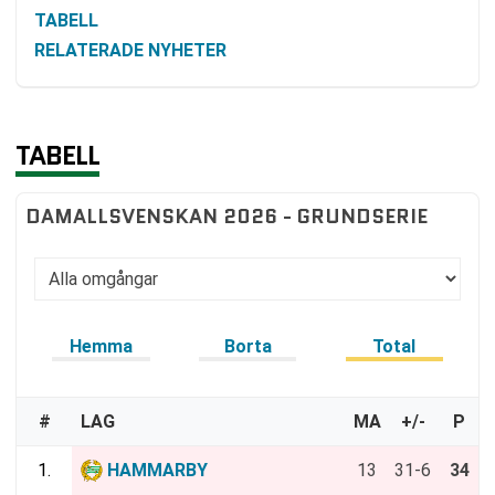
TABELL
RELATERADE NYHETER
TABELL
DAMALLSVENSKAN 2026 - GRUNDSERIE
Hemma
Borta
Total
#
LAG
MA
+/-
P
1.
HAMMARBY
13
31-6
34