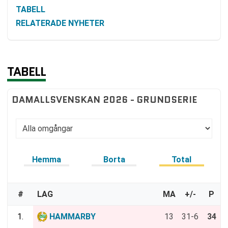
TABELL
RELATERADE NYHETER
TABELL
DAMALLSVENSKAN 2026 - GRUNDSERIE
Hemma
Borta
Total
#
LAG
MA
+/-
P
1.
HAMMARBY
13
31-6
34