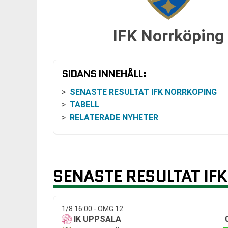
IFK Norrköping
SIDANS INNEHÅLL:
SENASTE RESULTAT IFK NORRKÖPING
TABELL
RELATERADE NYHETER
SENASTE RESULTAT IF
1/8 16:00 - OMG 12
IK UPPSALA