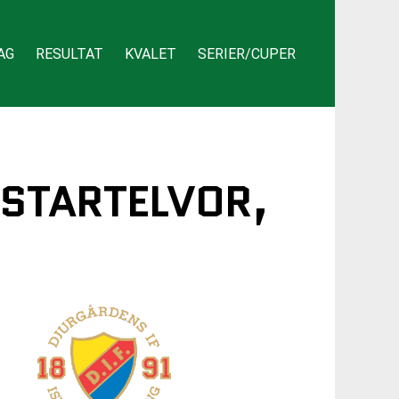
AG
RESULTAT
KVALET
SERIER/CUPER
 STARTELVOR,