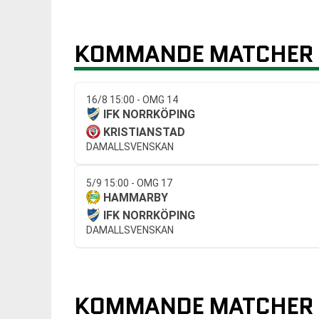
KOMMANDE MATCHER 
16/8 15:00 - OMG 14
IFK NORRKÖPING
KRISTIANSTAD
DAMALLSVENSKAN
5/9 15:00 - OMG 17
HAMMARBY
IFK NORRKÖPING
DAMALLSVENSKAN
KOMMANDE MATCHER