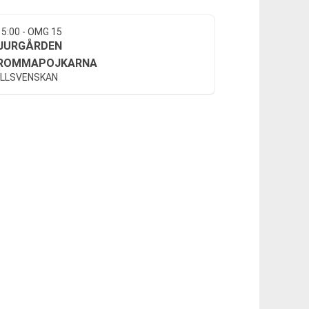
15:00 - OMG 15
JURGÅRDEN
ROMMAPOJKARNA
LLSVENSKAN