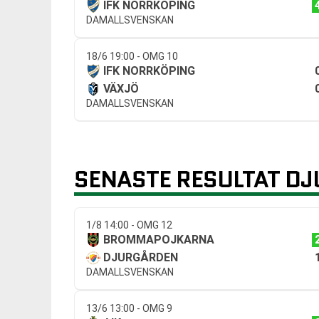
IFK NORRKÖPING
DAMALLSVENSKAN
18/6 19:00 - OMG 10
IFK NORRKÖPING
VÄXJÖ
DAMALLSVENSKAN
SENASTE RESULTAT D
1/8 14:00 - OMG 12
BROMMAPOJKARNA
DJURGÅRDEN
DAMALLSVENSKAN
13/6 13:00 - OMG 9