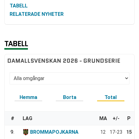
TABELL
RELATERADE NYHETER
TABELL
DAMALLSVENSKAN 2026 - GRUNDSERIE
Hemma
Borta
Total
#
LAG
MA
+/-
P
9.
BROMMAPOJKARNA
12
17-23
15