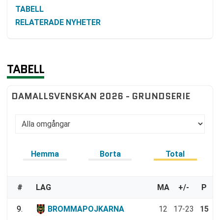
TABELL
RELATERADE NYHETER
TABELL
DAMALLSVENSKAN 2026 - GRUNDSERIE
Hemma
Borta
Total
#
LAG
MA
+/-
P
9.
BROMMAPOJKARNA
12
17-23
15