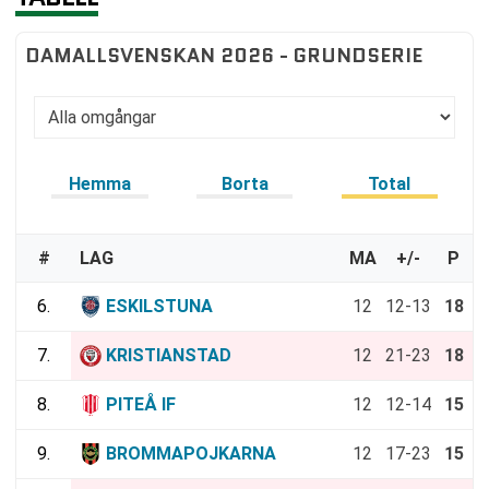
DAMALLSVENSKAN 2026 - GRUNDSERIE
Hemma
Borta
Total
#
LAG
MA
+/-
P
6.
ESKILSTUNA
12
12-13
18
7.
KRISTIANSTAD
12
21-23
18
8.
PITEÅ IF
12
12-14
15
9.
BROMMAPOJKARNA
12
17-23
15