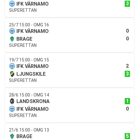
3
IFK VÄRNAMO
SUPERETTAN
25/7 15:00 - OMG 16
0
IFK VÄRNAMO
0
BRAGE
SUPERETTAN
19/7 15:00 - OMG 15
2
IFK VÄRNAMO
3
LJUNGSKILE
SUPERETTAN
28/6 15:00 - OMG 14
1
LANDSKRONA
0
IFK VÄRNAMO
SUPERETTAN
21/6 15:00 - OMG 13
5
BRAGE