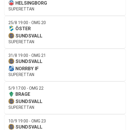
HELSINGBORG
SUPERETTAN
25/8 19:00 - OMG 20
ÖSTER
SUNDSVALL
SUPERETTAN
31/8 19:00 - OMG 21
SUNDSVALL
NORRBY IF
SUPERETTAN
5/9 17:00 - OMG 22
BRAGE
SUNDSVALL
SUPERETTAN
10/9 19:00 - OMG 23
SUNDSVALL