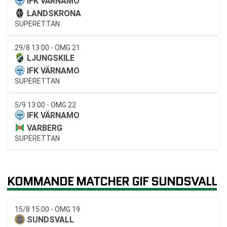
IFK VÄRNAMO
LANDSKRONA
SUPERETTAN
29/8 13:00 - OMG 21
LJUNGSKILE
IFK VÄRNAMO
SUPERETTAN
5/9 13:00 - OMG 22
IFK VÄRNAMO
VARBERG
SUPERETTAN
KOMMANDE MATCHER GIF SUNDSVALL
15/8 15:00 - OMG 19
SUNDSVALL