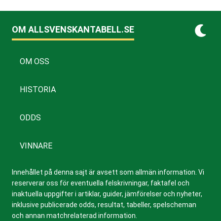
OM ALLSVENSKANTABELL.SE
OM OSS
HISTORIA
ODDS
VINNARE
Innehållet på denna sajt är avsett som allmän information. Vi
reserverar oss för eventuella felskrivningar, faktafel och
inaktuella uppgifter i artiklar, guider, jämförelser och nyheter,
inklusive publicerade odds, resultat, tabeller, spelscheman
och annan matchrelaterad information.