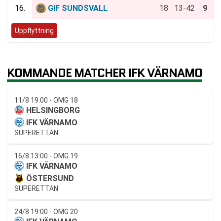
16.
GIF SUNDSVALL
18
13-42
9
Uppflyttning
KOMMANDE MATCHER IFK VÄRNAMO
11/8 19:00 - OMG 18
HELSINGBORG
IFK VÄRNAMO
SUPERETTAN
16/8 13:00 - OMG 19
IFK VÄRNAMO
ÖSTERSUND
SUPERETTAN
24/8 19:00 - OMG 20