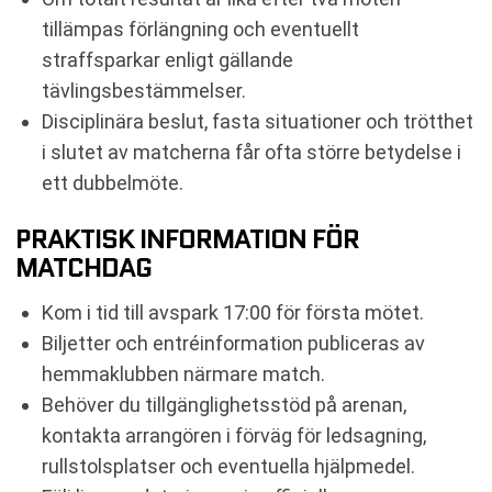
tillämpas förlängning och eventuellt
straffsparkar enligt gällande
tävlingsbestämmelser.
Disciplinära beslut, fasta situationer och trötthet
i slutet av matcherna får ofta större betydelse i
ett dubbelmöte.
PRAKTISK INFORMATION FÖR
MATCHDAG
Kom i tid till avspark 17:00 för första mötet.
Biljetter och entréinformation publiceras av
hemmaklubben närmare match.
Behöver du tillgänglighetsstöd på arenan,
kontakta arrangören i förväg för ledsagning,
rullstolsplatser och eventuella hjälpmedel.