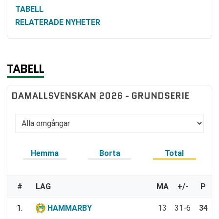
TABELL
RELATERADE NYHETER
TABELL
DAMALLSVENSKAN 2026 - GRUNDSERIE
Hemma
Borta
Total
#
LAG
MA
+/-
P
1.
HAMMARBY
13
31-6
34