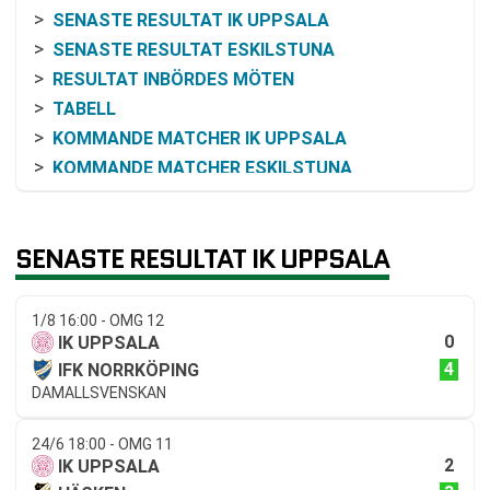
SENASTE RESULTAT IK UPPSALA
SENASTE RESULTAT ESKILSTUNA
RESULTAT INBÖRDES MÖTEN
TABELL
KOMMANDE MATCHER IK UPPSALA
KOMMANDE MATCHER ESKILSTUNA
RELATERADE NYHETER
SENASTE RESULTAT IK UPPSALA
1/8 16:00 - OMG 12
0
IK UPPSALA
4
IFK NORRKÖPING
DAMALLSVENSKAN
24/6 18:00 - OMG 11
2
IK UPPSALA