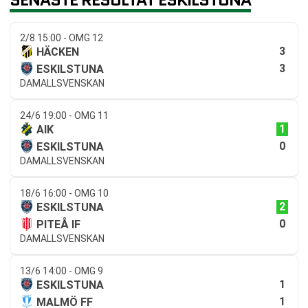
2/8 15:00 - OMG 12
3
HÄCKEN
3
ESKILSTUNA
DAMALLSVENSKAN
24/6 19:00 - OMG 11
1
AIK
0
ESKILSTUNA
DAMALLSVENSKAN
18/6 16:00 - OMG 10
2
ESKILSTUNA
0
PITEÅ IF
DAMALLSVENSKAN
13/6 14:00 - OMG 9
1
ESKILSTUNA
1
MALMÖ FF