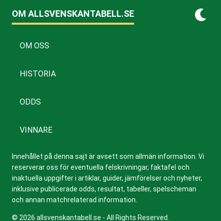
OM ALLSVENSKANTABELL.SE
OM OSS
HISTORIA
ODDS
VINNARE
Innehållet på denna sajt är avsett som allmän information. Vi
reserverar oss för eventuella felskrivningar, faktafel och
inaktuella uppgifter i artiklar, guider, jämförelser och nyheter,
inklusive publicerade odds, resultat, tabeller, spelscheman
och annan matchrelaterad information.
© 2026 allsvenskantabell.se - All Rights Reserved.