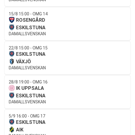
15/8 15:00 - OMG 14
ROSENGÅRD
ESKILSTUNA
DAMALLSVENSKAN
22/8 15:00 - OMG 15
ESKILSTUNA
VÄXJÖ
DAMALLSVENSKAN
28/8 19:00 - OMG 16
IK UPPSALA
ESKILSTUNA
DAMALLSVENSKAN
5/9 16:00 - OMG 17
ESKILSTUNA
AIK