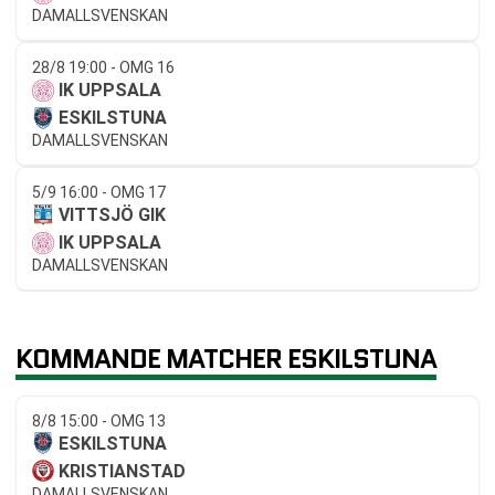
DAMALLSVENSKAN
28/8 19:00 - OMG 16
IK UPPSALA
ESKILSTUNA
DAMALLSVENSKAN
5/9 16:00 - OMG 17
VITTSJÖ GIK
IK UPPSALA
DAMALLSVENSKAN
KOMMANDE MATCHER ESKILSTUNA
8/8 15:00 - OMG 13
ESKILSTUNA
KRISTIANSTAD
DAMALLSVENSKAN