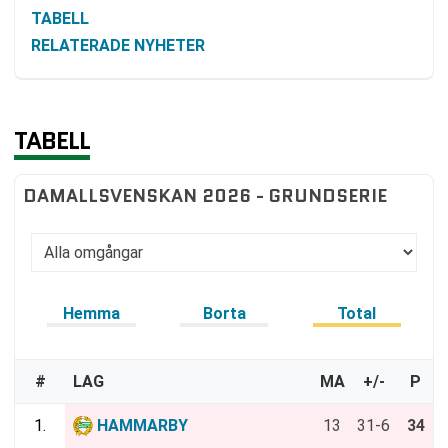
TABELL
RELATERADE NYHETER
TABELL
DAMALLSVENSKAN 2026 - GRUNDSERIE
Hemma
Borta
Total
#
LAG
MA
+/-
P
1.
HAMMARBY
13
31-6
34