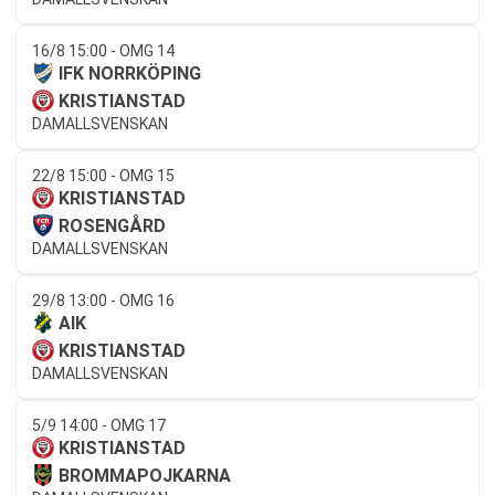
16/8 15:00 - OMG 14
IFK NORRKÖPING
KRISTIANSTAD
DAMALLSVENSKAN
22/8 15:00 - OMG 15
KRISTIANSTAD
ROSENGÅRD
DAMALLSVENSKAN
29/8 13:00 - OMG 16
AIK
KRISTIANSTAD
DAMALLSVENSKAN
5/9 14:00 - OMG 17
KRISTIANSTAD
BROMMAPOJKARNA