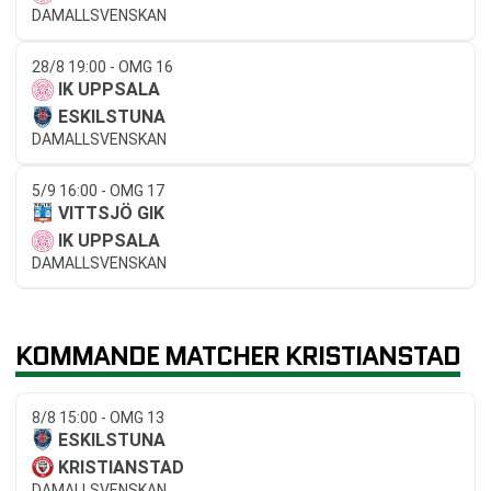
DAMALLSVENSKAN
28/8 19:00 - OMG 16
IK UPPSALA
ESKILSTUNA
DAMALLSVENSKAN
5/9 16:00 - OMG 17
VITTSJÖ GIK
IK UPPSALA
DAMALLSVENSKAN
KOMMANDE MATCHER KRISTIANSTAD
8/8 15:00 - OMG 13
ESKILSTUNA
KRISTIANSTAD
DAMALLSVENSKAN