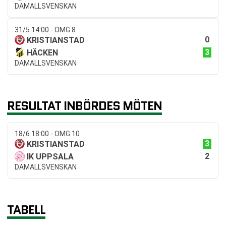
DAMALLSVENSKAN
31/5 14:00 - OMG 8
0
KRISTIANSTAD
3
HÄCKEN
DAMALLSVENSKAN
RESULTAT INBÖRDES MÖTEN
18/6 18:00 - OMG 10
3
KRISTIANSTAD
2
IK UPPSALA
DAMALLSVENSKAN
TABELL