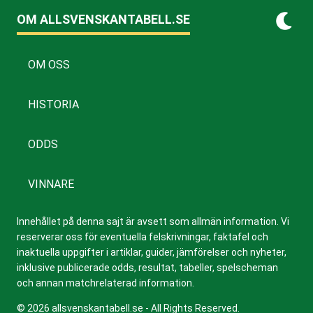
OM ALLSVENSKANTABELL.SE
OM OSS
HISTORIA
ODDS
VINNARE
Innehållet på denna sajt är avsett som allmän information. Vi
reserverar oss för eventuella felskrivningar, faktafel och
inaktuella uppgifter i artiklar, guider, jämförelser och nyheter,
inklusive publicerade odds, resultat, tabeller, spelscheman
och annan matchrelaterad information.
© 2026 allsvenskantabell.se - All Rights Reserved.