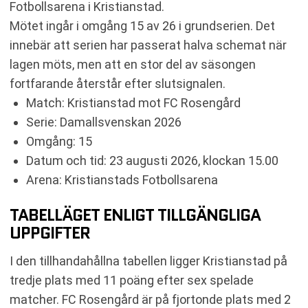
Fotbollsarena i Kristianstad.
Mötet ingår i omgång 15 av 26 i grundserien. Det
innebär att serien har passerat halva schemat när
lagen möts, men att en stor del av säsongen
fortfarande återstår efter slutsignalen.
Match: Kristianstad mot FC Rosengård
Serie: Damallsvenskan 2026
Omgång: 15
Datum och tid: 23 augusti 2026, klockan 15.00
Arena: Kristianstads Fotbollsarena
TABELLÄGET ENLIGT TILLGÄNGLIGA
UPPGIFTER
I den tillhandahållna tabellen ligger Kristianstad på
tredje plats med 11 poäng efter sex spelade
matcher. FC Rosengård är på fjortonde plats med 2