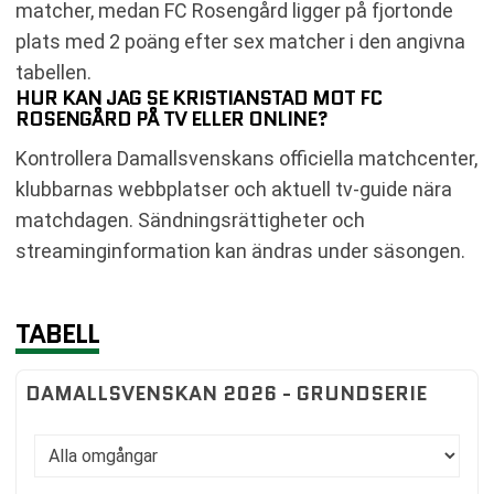
matcher, medan FC Rosengård ligger på fjortonde
plats med 2 poäng efter sex matcher i den angivna
tabellen.
HUR KAN JAG SE KRISTIANSTAD MOT FC
ROSENGÅRD PÅ TV ELLER ONLINE?
Kontrollera Damallsvenskans officiella matchcenter,
klubbarnas webbplatser och aktuell tv-guide nära
matchdagen. Sändningsrättigheter och
streaminginformation kan ändras under säsongen.
TABELL
DAMALLSVENSKAN 2026 - GRUNDSERIE