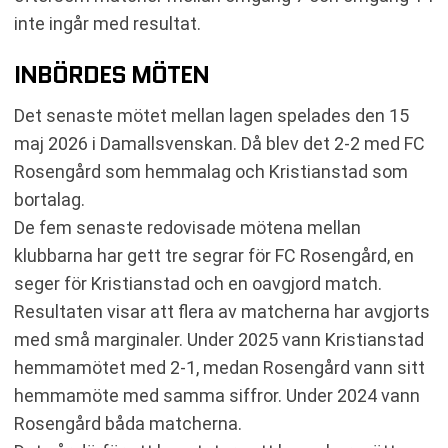
inte ingår med resultat.
INBÖRDES MÖTEN
Det senaste mötet mellan lagen spelades den 15
maj 2026 i Damallsvenskan. Då blev det 2-2 med FC
Rosengård som hemmalag och Kristianstad som
bortalag.
De fem senaste redovisade mötena mellan
klubbarna har gett tre segrar för FC Rosengård, en
seger för Kristianstad och en oavgjord match.
Resultaten visar att flera av matcherna har avgjorts
med små marginaler. Under 2025 vann Kristianstad
hemmamötet med 2-1, medan Rosengård vann sitt
hemmamöte med samma siffror. Under 2024 vann
Rosengård båda matcherna.