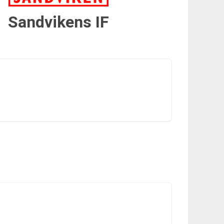
Sandvikens IF