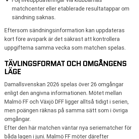
matchcenter eller etablerade resultatappar om
sändning saknas.
Eftersom sändningsinformation kan uppdateras
kort före avspark är det säkrast att kontrollera
uppgifterna samma vecka som matchen spelas.
TÄVLINGSFORMAT OCH OMGÅNGENS
LÄGE
Damallsvenskan 2026 spelas över 26 omgångar
enligt den angivna informationen. Mötet mellan
Malmö FF och Växjö DFF ligger alltså tidigt i serien,
men poängen räknas på samma sätt som i övriga
omgångar.
Efter den här matchen väntar nya seriematcher för
båda lagen i juni. Malmö FF möter därefter