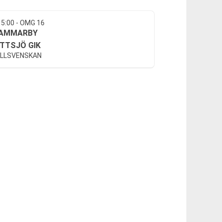
15:00 - OMG 16
AMMARBY
ITTSJÖ GIK
LLSVENSKAN