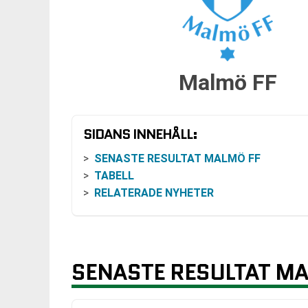
Malmö FF
SIDANS INNEHÅLL:
SENASTE RESULTAT MALMÖ FF
TABELL
RELATERADE NYHETER
SENASTE RESULTAT MA