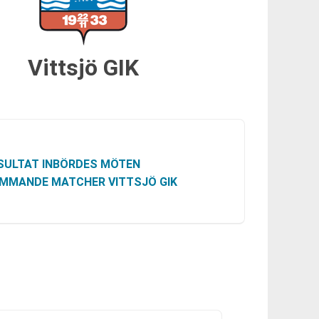
Vittsjö GIK
SULTAT INBÖRDES MÖTEN
MMANDE MATCHER VITTSJÖ GIK