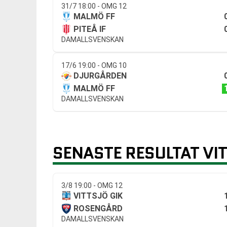
31/7 18:00 - OMG 12
MALMÖ FF
PITEÅ IF
DAMALLSVENSKAN
17/6 19:00 - OMG 10
DJURGÅRDEN
MALMÖ FF
DAMALLSVENSKAN
SENASTE RESULTAT VIT
3/8 19:00 - OMG 12
VITTSJÖ GIK
ROSENGÅRD
DAMALLSVENSKAN