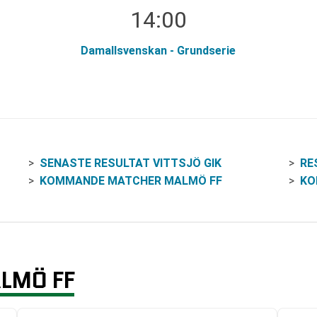
14:00
Damallsvenskan - Grundserie
SENASTE RESULTAT VITTSJÖ GIK
RE
KOMMANDE MATCHER MALMÖ FF
KO
LMÖ FF