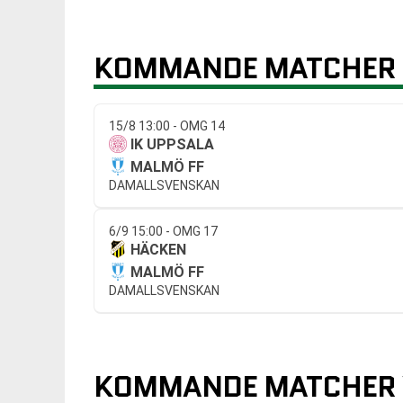
KOMMANDE MATCHER 
15/8 13:00 - OMG 14
IK UPPSALA
MALMÖ FF
DAMALLSVENSKAN
6/9 15:00 - OMG 17
HÄCKEN
MALMÖ FF
DAMALLSVENSKAN
KOMMANDE MATCHER V