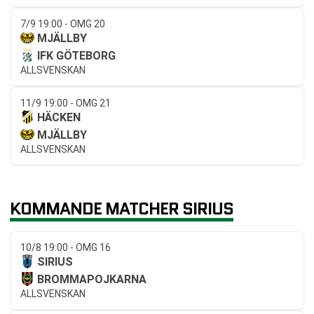
7/9 19:00 - OMG 20
MJÄLLBY
IFK GÖTEBORG
ALLSVENSKAN
11/9 19:00 - OMG 21
HÄCKEN
MJÄLLBY
ALLSVENSKAN
KOMMANDE MATCHER SIRIUS
10/8 19:00 - OMG 16
SIRIUS
BROMMAPOJKARNA
ALLSVENSKAN