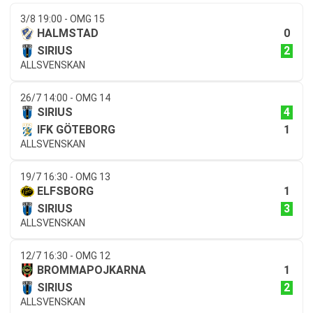
3/8 19:00 - OMG 15
0
HALMSTAD
2
SIRIUS
ALLSVENSKAN
26/7 14:00 - OMG 14
4
SIRIUS
1
IFK GÖTEBORG
ALLSVENSKAN
19/7 16:30 - OMG 13
1
ELFSBORG
3
SIRIUS
ALLSVENSKAN
12/7 16:30 - OMG 12
1
BROMMAPOJKARNA
2
SIRIUS
ALLSVENSKAN