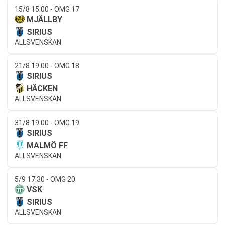
15/8 15:00 - OMG 17
MJÄLLBY
SIRIUS
ALLSVENSKAN
21/8 19:00 - OMG 18
SIRIUS
HÄCKEN
ALLSVENSKAN
31/8 19:00 - OMG 19
SIRIUS
MALMÖ FF
ALLSVENSKAN
5/9 17:30 - OMG 20
VSK
SIRIUS
ALLSVENSKAN