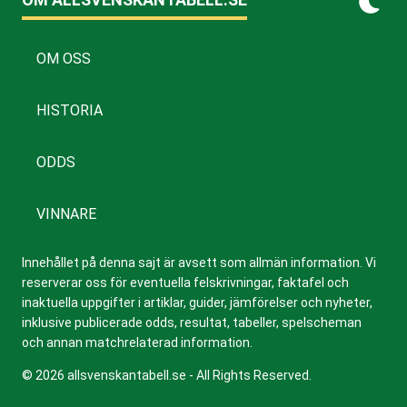
OM OSS
HISTORIA
ODDS
VINNARE
Innehållet på denna sajt är avsett som allmän information. Vi
reserverar oss för eventuella felskrivningar, faktafel och
inaktuella uppgifter i artiklar, guider, jämförelser och nyheter,
inklusive publicerade odds, resultat, tabeller, spelscheman
och annan matchrelaterad information.
© 2026 allsvenskantabell.se - All Rights Reserved.