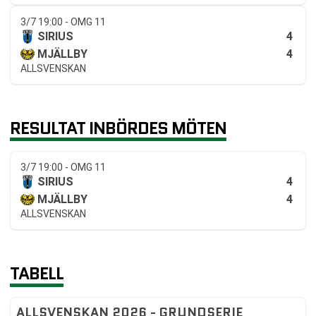
3/7 19:00 - OMG 11
4
SIRIUS
4
MJÄLLBY
ALLSVENSKAN
RESULTAT INBÖRDES MÖTEN
3/7 19:00 - OMG 11
4
SIRIUS
4
MJÄLLBY
ALLSVENSKAN
TABELL
ALLSVENSKAN 2026 - GRUNDSERIE