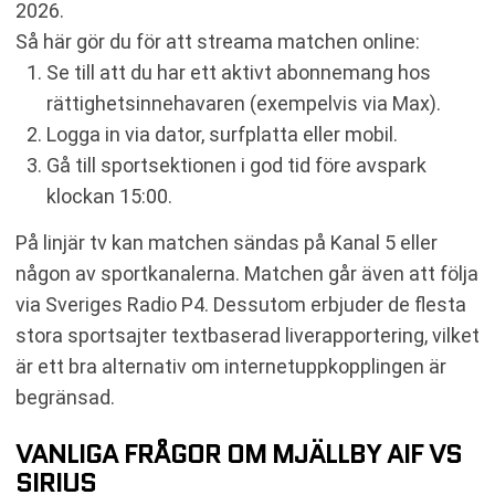
2026.
Så här gör du för att streama matchen online:
Se till att du har ett aktivt abonnemang hos
rättighetsinnehavaren (exempelvis via Max).
Logga in via dator, surfplatta eller mobil.
Gå till sportsektionen i god tid före avspark
klockan 15:00.
På linjär tv kan matchen sändas på Kanal 5 eller
någon av sportkanalerna. Matchen går även att följa
via Sveriges Radio P4. Dessutom erbjuder de flesta
stora sportsajter textbaserad liverapportering, vilket
är ett bra alternativ om internetuppkopplingen är
begränsad.
VANLIGA FRÅGOR OM MJÄLLBY AIF VS
SIRIUS