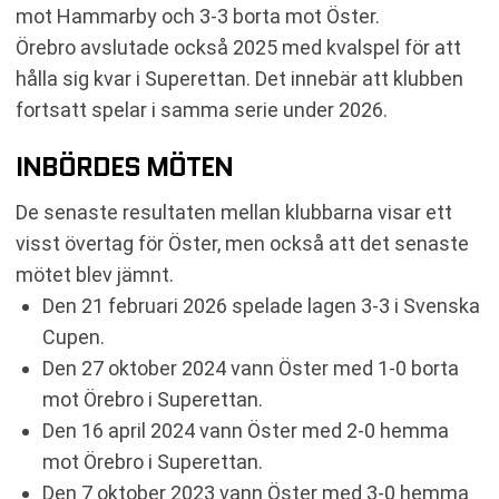
mot Hammarby och 3-3 borta mot Öster.
Örebro avslutade också 2025 med kvalspel för att
hålla sig kvar i Superettan. Det innebär att klubben
fortsatt spelar i samma serie under 2026.
INBÖRDES MÖTEN
De senaste resultaten mellan klubbarna visar ett
visst övertag för Öster, men också att det senaste
mötet blev jämnt.
Den 21 februari 2026 spelade lagen 3-3 i Svenska
Cupen.
Den 27 oktober 2024 vann Öster med 1-0 borta
mot Örebro i Superettan.
Den 16 april 2024 vann Öster med 2-0 hemma
mot Örebro i Superettan.
Den 7 oktober 2023 vann Öster med 3-0 hemma