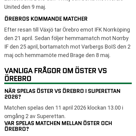
United den 9 maj.
ÖREBROS KOMMANDE MATCHER
Efter resan till Växjö tar Örebro emot IFK Norrköping
den 21 april. Sedan följer hemmamatch mot Norrby
IF den 25 april, bortamatch mot Varbergs BoIS den 2
maj och hemmamöte med Brage den 8 maj.
VANLIGA FRÅGOR OM ÖSTER VS
ÖREBRO
NÄR SPELAS ÖSTER VS ÖREBRO I SUPERETTAN
2026?
Matchen spelas den 11 april 2026 klockan 13.00 i
omgång 2 av Superettan.
VAR SPELAS MATCHEN MELLAN ÖSTER OCH
ÖREBRO?