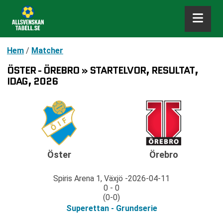
Hem
/
Matcher
ÖSTER - ÖREBRO » STARTELVOR, RESULTAT,
IDAG, 2026
Öster
Örebro
Spiris Arena 1, Växjö
2026-04-11
0 - 0
(0-0)
Superettan - Grundserie