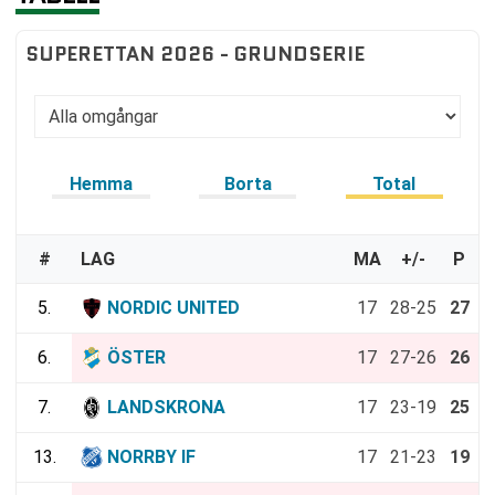
SUPERETTAN 2026 - GRUNDSERIE
Hemma
Borta
Total
#
LAG
MA
+/-
P
5.
NORDIC UNITED
17
28-25
27
6.
ÖSTER
17
27-26
26
7.
LANDSKRONA
17
23-19
25
13.
NORRBY IF
17
21-23
19