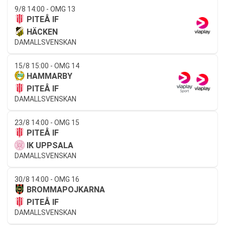
9/8 14:00 - OMG 13
PITEÅ IF
HÄCKEN
DAMALLSVENSKAN
15/8 15:00 - OMG 14
HAMMARBY
PITEÅ IF
DAMALLSVENSKAN
23/8 14:00 - OMG 15
PITEÅ IF
IK UPPSALA
DAMALLSVENSKAN
30/8 14:00 - OMG 16
BROMMAPOJKARNA
PITEÅ IF
DAMALLSVENSKAN