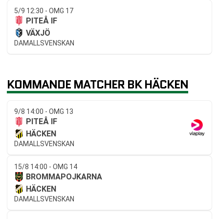
5/9 12:30 - OMG 17
PITEÅ IF
VÄXJÖ
DAMALLSVENSKAN
KOMMANDE MATCHER BK HÄCKEN
9/8 14:00 - OMG 13
PITEÅ IF
HÄCKEN
DAMALLSVENSKAN
15/8 14:00 - OMG 14
BROMMAPOJKARNA
HÄCKEN
DAMALLSVENSKAN