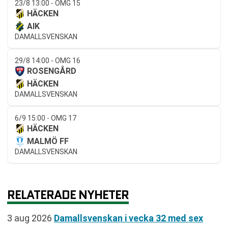
23/8 13:00 - OMG 15
HÄCKEN
AIK
DAMALLSVENSKAN
29/8 14:00 - OMG 16
ROSENGÅRD
HÄCKEN
DAMALLSVENSKAN
6/9 15:00 - OMG 17
HÄCKEN
MALMÖ FF
DAMALLSVENSKAN
RELATERADE NYHETER
3 aug 2026
Damallsvenskan i vecka 32 med sex