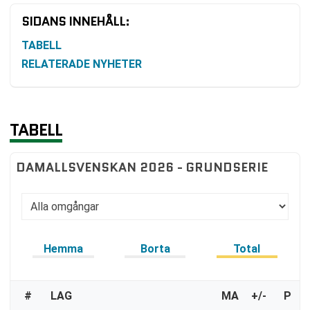
SIDANS INNEHÅLL:
TABELL
RELATERADE NYHETER
TABELL
DAMALLSVENSKAN 2026 - GRUNDSERIE
Hemma
Borta
Total
#
LAG
MA
+/-
P