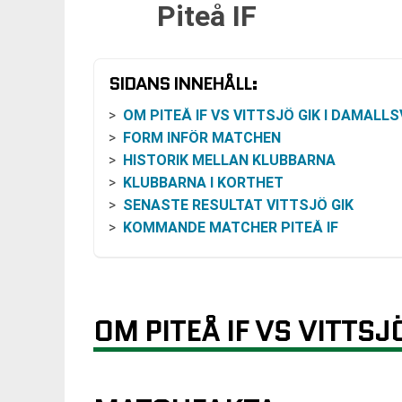
Piteå IF
SIDANS INNEHÅLL:
OM PITEÅ IF VS VITTSJÖ GIK I DAMALLSVENS
FORM INFÖR MATCHEN
HISTORIK MELLAN KLUBBARNA
KLUBBARNA I KORTHET
SENASTE RESULTAT VITTSJÖ GIK
KOMMANDE MATCHER PITEÅ IF
OM PITEÅ IF VS VITTS