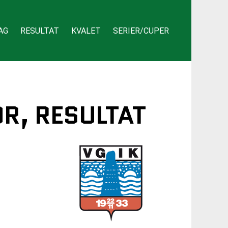
AG
RESULTAT
KVALET
SERIER/CUPER
OR, RESULTAT