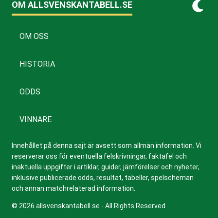
OM ALLSVENSKANTABELL.SE
OM OSS
HISTORIA
ODDS
VINNARE
Innehållet på denna sajt är avsett som allmän information. Vi
reserverar oss för eventuella felskrivningar, faktafel och
inaktuella uppgifter i artiklar, guider, jämförelser och nyheter,
inklusive publicerade odds, resultat, tabeller, spelscheman
och annan matchrelaterad information.
© 2026 allsvenskantabell.se - All Rights Reserved.