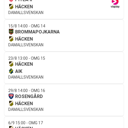
HÄCKEN
DAMALLSVENSKAN
15/8 14:00 - OMG 14
BROMMAPOJKARNA
HÄCKEN
DAMALLSVENSKAN
23/8 13:00 - OMG 15
HÄCKEN
AIK
DAMALLSVENSKAN
29/8 14:00 - OMG 16
ROSENGÅRD
HÄCKEN
DAMALLSVENSKAN
6/9 15:00 - OMG 17