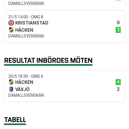
DAMALLSVENSKAN
31/5 14:00 - OMG 8
0
KRISTIANSTAD
3
HÄCKEN
DAMALLSVENSKAN
RESULTAT INBÖRDES MÖTEN
20/5 18:30 - OMG 6
4
HÄCKEN
2
VÄXJÖ
DAMALLSVENSKAN
TABELL