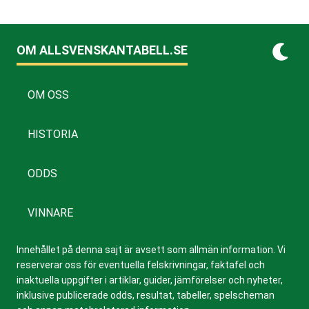
OM ALLSVENSKANTABELL.SE
OM OSS
HISTORIA
ODDS
VINNARE
Innehållet på denna sajt är avsett som allmän information. Vi
reserverar oss för eventuella felskrivningar, faktafel och
inaktuella uppgifter i artiklar, guider, jämförelser och nyheter,
inklusive publicerade odds, resultat, tabeller, spelscheman