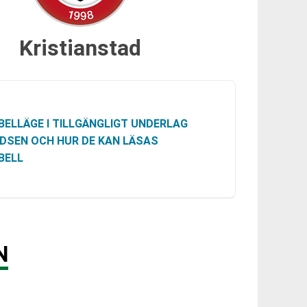
Kristianstad
BELLÄGE I TILLGÄNGLIGT UNDERLAG
DSEN OCH HUR DE KAN LÄSAS
BELL
N