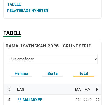
TABELL
RELATERADE NYHETER
TABELL
DAMALLSVENSKAN 2026 - GRUNDSERIE
Hemma
Borta
Total
#
LAG
MA
+/-
P
4.
MALMÖ FF
13
22-9
22