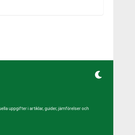
lla uppgifter i artiklar, guider, jämförelser och